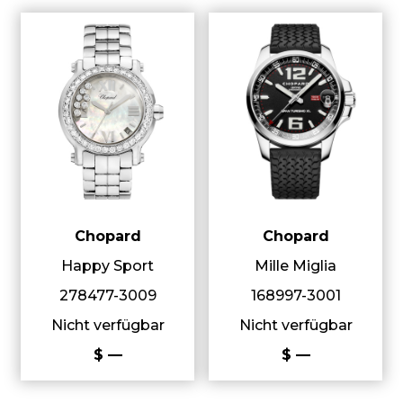
Chopard
Chopard
Happy Sport
Mille Miglia
278477-3009
168997-3001
Nicht verfügbar
Nicht verfügbar
$ —
$ —