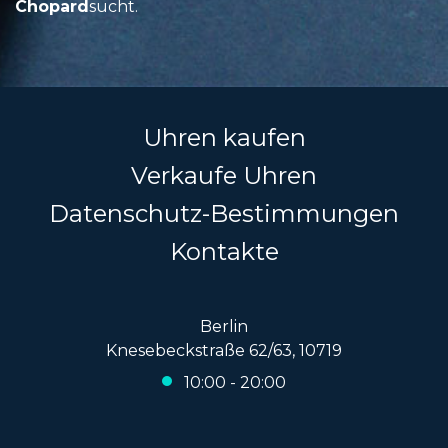
Chopard
sucht.
Uhren kaufen
Verkaufe Uhren
Datenschutz-Bestimmungen
Kontakte
Berlin
Knesebeckstraße 62/63, 10719
10:00 - 20:00