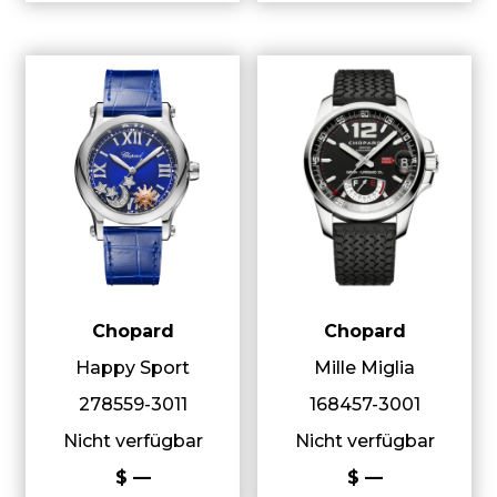
Chopard
Chopard
Happy Sport
Mille Miglia
278559-3011
168457-3001
Nicht verfügbar
Nicht verfügbar
$ —
$ —