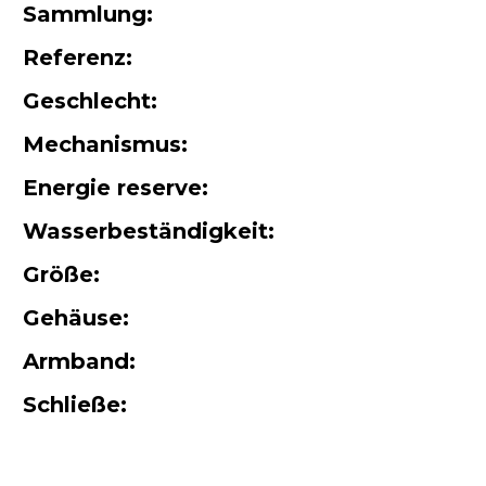
Sammlung:
Referenz:
Geschlecht:
Mechanismus:
Energie reserve:
Wasserbeständigkeit:
Größe:
Gehäuse:
Armband:
Schließe: