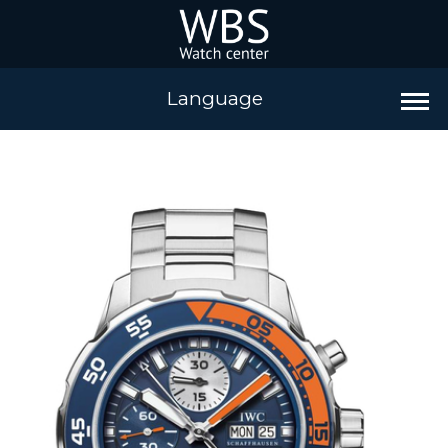
Language