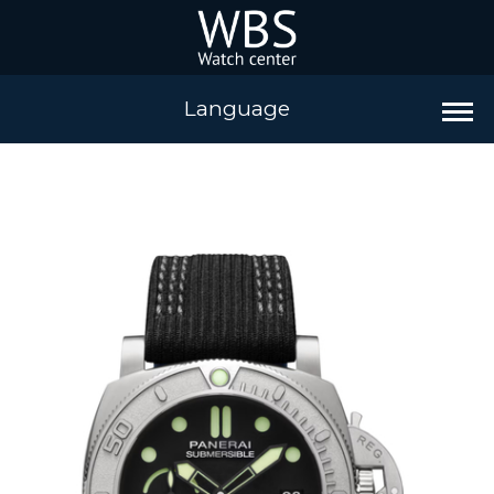
Language