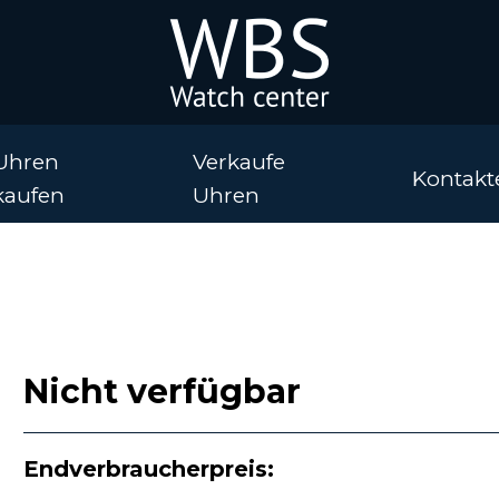
Uhren
Verkaufe
Kontakt
kaufen
Uhren
Nicht verfügbar
Endverbraucherpreis: