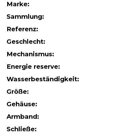
Marke:
Sammlung:
Referenz:
Geschlecht:
Mechanismus:
Energie reserve:
Wasserbeständigkeit:
Größe:
Gehäuse:
Armband:
Schließe: