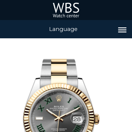
Language