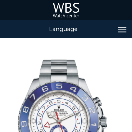
Language