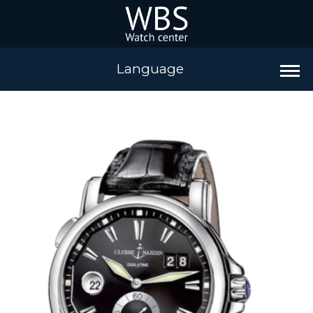
Language